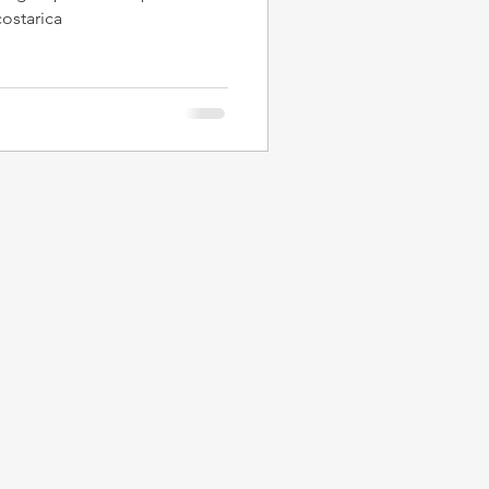
ostarica