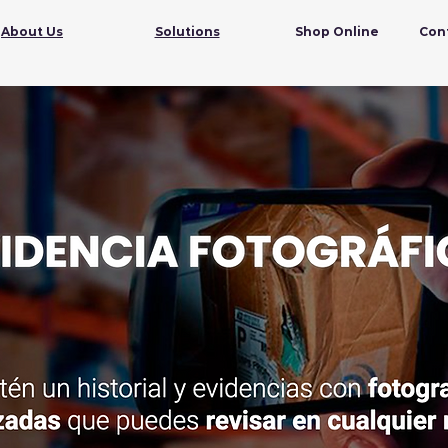
About Us
Solutions
Shop Online
Con